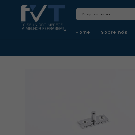
Home
Sobre nós