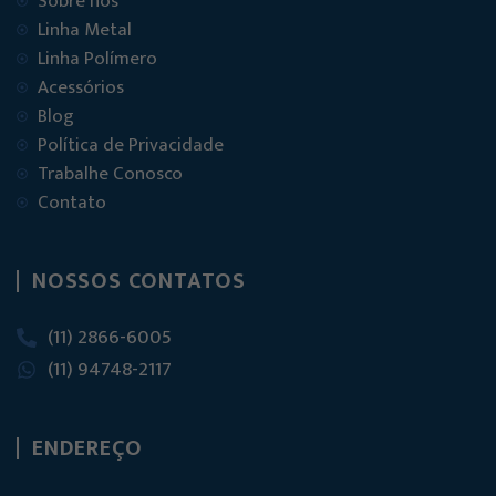
Sobre nós
Linha Metal
Linha Polímero
Acessórios
Blog
Política de Privacidade
Trabalhe Conosco
Contato
NOSSOS CONTATOS
(11) 2866-6005
(11) 94748-2117
ENDEREÇO