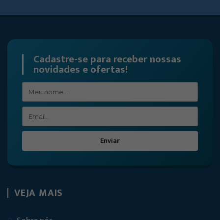
Cadastre-se para receber nossas
novidades e ofertas!
Enviar
VEJA MAIS