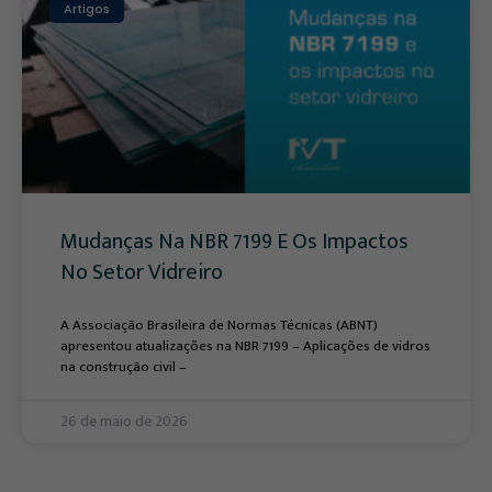
Artigos
Mudanças Na NBR 7199 E Os Impactos
No Setor Vidreiro
A Associação Brasileira de Normas Técnicas (ABNT)
apresentou atualizações na NBR 7199 – Aplicações de vidros
na construção civil –
26 de maio de 2026