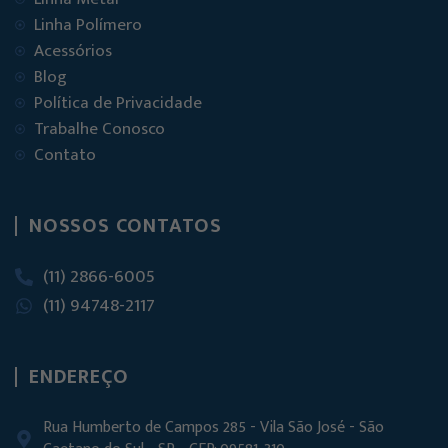
Linha Polímero
Acessórios
Blog
Política de Privacidade
Trabalhe Conosco
Contato
NOSSOS CONTATOS
(11) 2866-6005
(11) 94748-2117
ENDEREÇO
Rua Humberto de Campos 285 - Vila São José - São