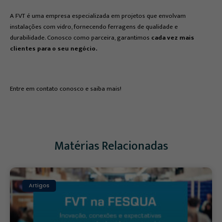
A FVT é uma empresa especializada em projetos que envolvam
instalações com vidro, fornecendo ferragens de qualidade e
durabilidade. Conosco como parceira, garantimos
cada vez mais
clientes para o seu negócio.
Entre em contato conosco e saiba mais!
Matérias Relacionadas
Artigos