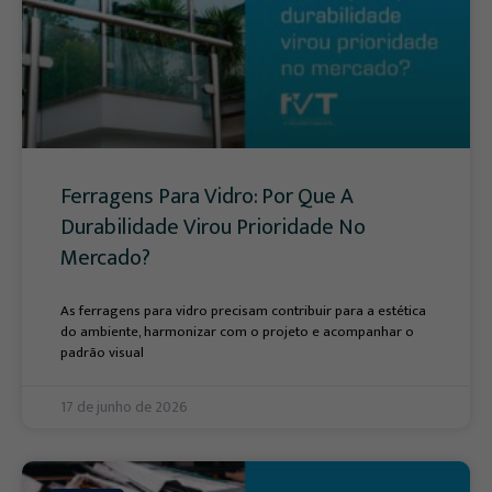
Ferragens Para Vidro: Por Que A
Durabilidade Virou Prioridade No
Mercado?
As ferragens para vidro precisam contribuir para a estética
do ambiente, harmonizar com o projeto e acompanhar o
padrão visual
17 de junho de 2026