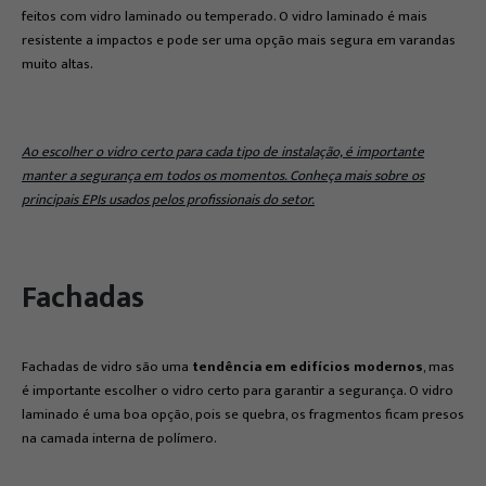
feitos com vidro laminado ou temperado. O vidro laminado é mais
resistente a impactos e pode ser uma opção mais segura em varandas
muito altas.
Ao escolher o vidro certo para cada tipo de instalação, é importante
manter a segurança em todos os momentos. Conheça mais sobre os
principais EPIs usados pelos profissionais do setor.
Fachadas
Fachadas de vidro são uma
tendência em edifícios modernos
, mas
é importante escolher o vidro certo para garantir a segurança. O vidro
laminado é uma boa opção, pois se quebra, os fragmentos ficam presos
na camada interna de polímero.