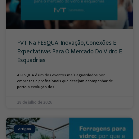
FVT Na FESQUA: Inovação, Conexões E
Expectativas Para O Mercado Do Vidro E
Esquadrias
A FESQUA é um dos eventos mais aguardados por
empresas e profissionais que desejam acompanhar de
perto a evolução dos
28 de julho de 2026
Artigos