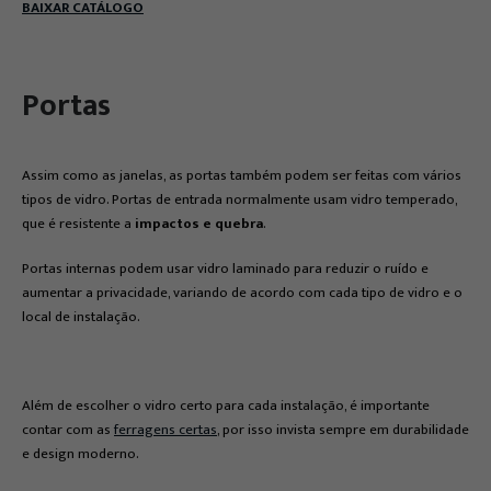
BAIXAR CATÁLOGO
Portas
Assim como as janelas, as portas também podem ser feitas com vários
tipos de vidro. Portas de entrada normalmente usam vidro temperado,
que é resistente a
impactos e quebra
.
Portas internas podem usar vidro laminado para reduzir o ruído e
aumentar a privacidade, variando de acordo com cada tipo de vidro e o
local de instalação.
Além de escolher o vidro certo para cada instalação, é importante
contar com as
ferragens certas
, por isso invista sempre em durabilidade
e design moderno.