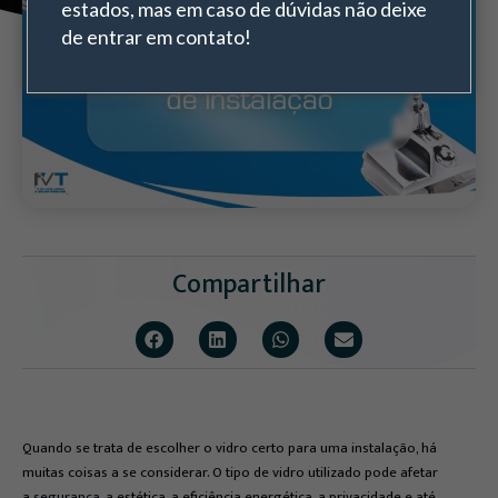
estados, mas em caso de dúvidas não deixe
de entrar em contato!
Compartilhar
Quando se trata de escolher o vidro certo para uma instalação, há
muitas coisas a se considerar. O tipo de vidro utilizado pode afetar
a
segurança
, a estética, a eficiência energética, a privacidade e até