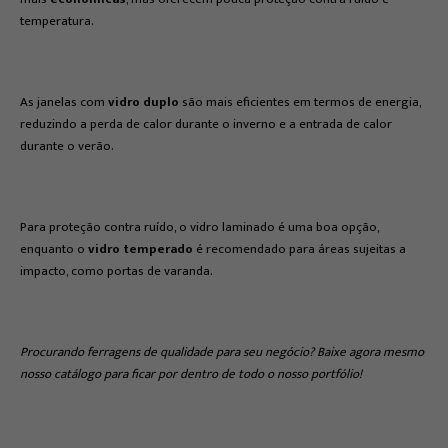
temperatura.
As janelas com
vidro duplo
são mais eficientes em termos de energia,
reduzindo a perda de calor durante o inverno e a entrada de calor
durante o verão.
Para proteção contra ruído, o vidro laminado é uma boa opção,
enquanto o
vidro temperado
é recomendado para áreas sujeitas a
impacto, como portas de varanda.
Procurando ferragens de qualidade para seu negócio? Baixe agora mesmo
nosso catálogo para ficar por dentro de todo o nosso portfólio!