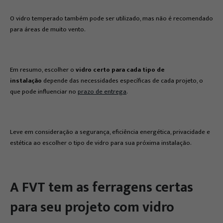
O vidro temperado também pode ser utilizado, mas não é recomendado
para áreas de muito vento.
Em resumo, escolher o
vidro certo para cada tipo de
instalação
depende das necessidades específicas de cada projeto, o
que pode influenciar no
prazo de entrega
.
Leve em consideração a segurança, eficiência energética, privacidade e
estética ao escolher o tipo de vidro para sua próxima instalação.
A FVT tem as ferragens certas
para seu projeto com vidro