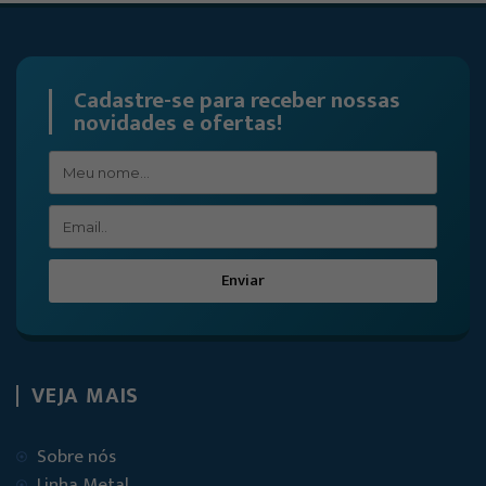
Cadastre-se para receber nossas
novidades e ofertas!
Enviar
VEJA MAIS
Sobre nós
Linha Metal