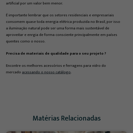
artificial por um valor bem menor.
É importante lembrar que os setores residenciais e empresariais
consomem quase toda energia elétrica produzida no Brasil, por isso
a iluminação natural pode ser uma forma mais sustentável de
aproveitar e enrgia de forma consciente principalmente em países
quentes como o nosso.
Precisa de materiais de qualidade para o seu projeto ?
Encontre os melhores acessórios e ferragens para vidro do
mercado
acessando o nosso catálogo
.
Matérias Relacionadas