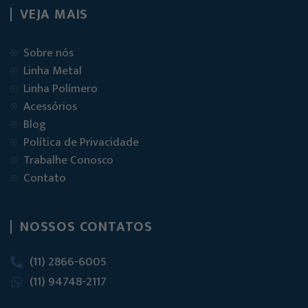
VEJA MAIS
Sobre nós
Linha Metal
Linha Polímero
Acessórios
Blog
Política de Privacidade
Trabalhe Conosco
Contato
NOSSOS CONTATOS
(11) 2866-6005
(11) 94748-2117