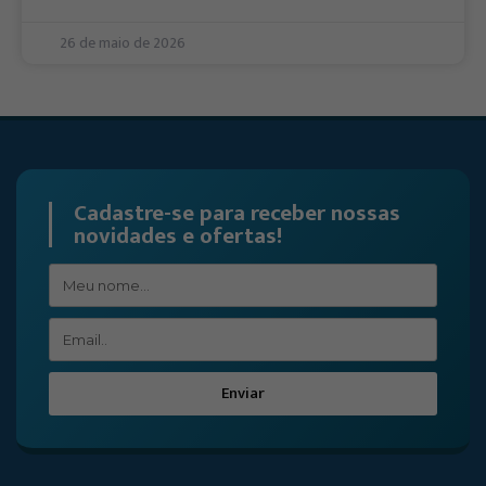
26 de maio de 2026
Cadastre-se para receber nossas
novidades e ofertas!
Enviar