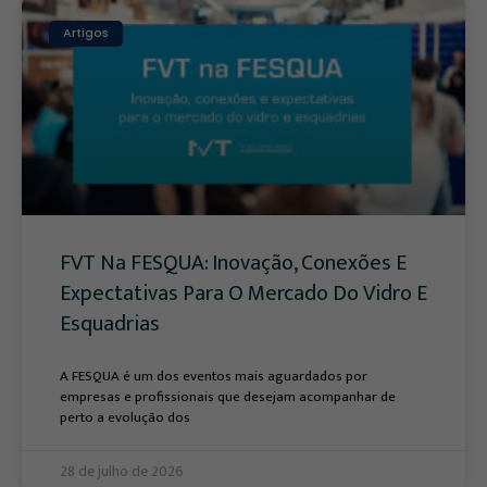
Artigos
FVT Na FESQUA: Inovação, Conexões E
Expectativas Para O Mercado Do Vidro E
Esquadrias
A FESQUA é um dos eventos mais aguardados por
empresas e profissionais que desejam acompanhar de
perto a evolução dos
28 de julho de 2026