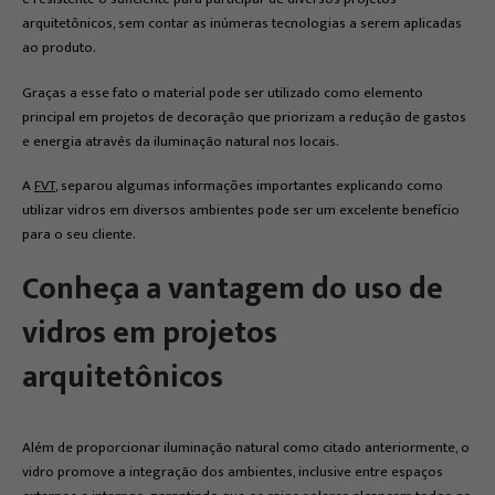
arquitetônicos, sem contar as inúmeras tecnologias a serem aplicadas
ao produto.
Graças a esse fato o material pode ser utilizado como elemento
principal em projetos de decoração que priorizam a redução de gastos
e energia através da iluminação natural nos locais.
A
FVT
, separou algumas informações importantes explicando como
utilizar vidros em diversos ambientes pode ser um excelente benefício
para o seu cliente.
Conheça a vantagem do uso de
vidros em projetos
arquitetônicos
Além de proporcionar iluminação natural como citado anteriormente, o
vidro promove a integração dos ambientes, inclusive entre espaços