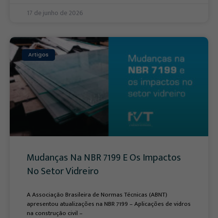
17 de junho de 2026
Artigos
Mudanças Na NBR 7199 E Os Impactos
No Setor Vidreiro
A Associação Brasileira de Normas Técnicas (ABNT)
apresentou atualizações na NBR 7199 – Aplicações de vidros
na construção civil –