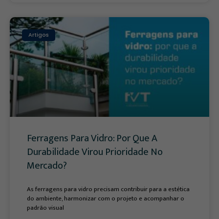
Artigos
Ferragens Para Vidro: Por Que A
Durabilidade Virou Prioridade No
Mercado?
As ferragens para vidro precisam contribuir para a estética
do ambiente, harmonizar com o projeto e acompanhar o
padrão visual