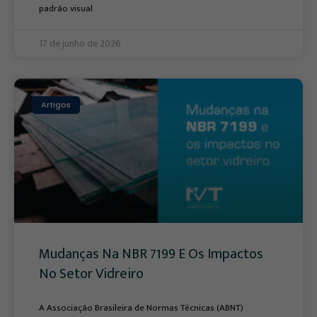
padrão visual
17 de junho de 2026
Artigos
Mudanças Na NBR 7199 E Os Impactos
No Setor Vidreiro
A Associação Brasileira de Normas Técnicas (ABNT)