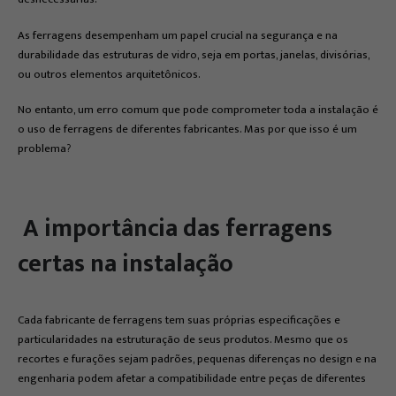
As ferragens desempenham um papel crucial na segurança e na
durabilidade das estruturas de vidro, seja em portas, janelas, divisórias,
ou outros elementos arquitetônicos.
No entanto, um erro comum que pode comprometer toda a instalação é
o uso de ferragens de diferentes fabricantes. Mas por que isso é um
problema?
A importância das ferragens
certas na instalação
Cada fabricante de ferragens tem suas próprias especificações e
particularidades na estruturação de seus produtos. Mesmo que os
recortes e furações sejam padrões, pequenas diferenças no design e na
engenharia podem afetar a compatibilidade entre peças de diferentes