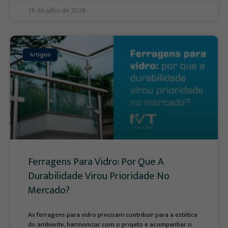
28 de julho de 2026
Artigos
Ferragens Para Vidro: Por Que A
Durabilidade Virou Prioridade No
Mercado?
As ferragens para vidro precisam contribuir para a estética
do ambiente, harmonizar com o projeto e acompanhar o