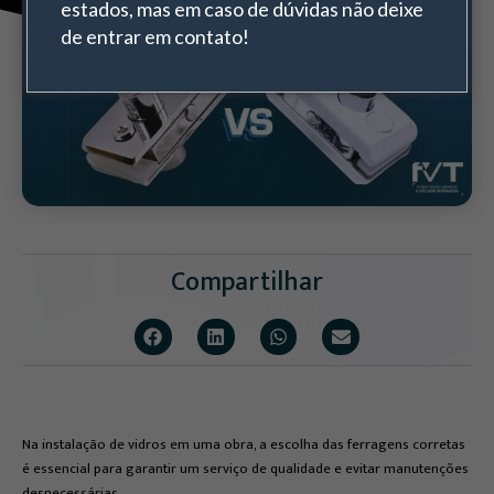
estados, mas em caso de dúvidas não deixe
de entrar em contato!
Compartilhar
Na instalação de vidros em uma obra, a escolha das ferragens corretas
é essencial para garantir um serviço de qualidade e evitar manutenções
desnecessárias.