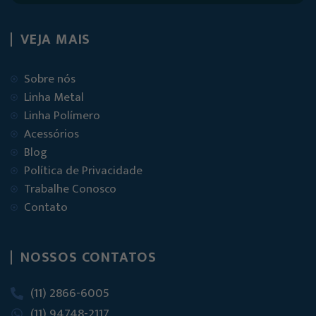
VEJA MAIS
Sobre nós
Linha Metal
Linha Polímero
Acessórios
Blog
Política de Privacidade
Trabalhe Conosco
Contato
NOSSOS CONTATOS
(11) 2866-6005
(11) 94748-2117