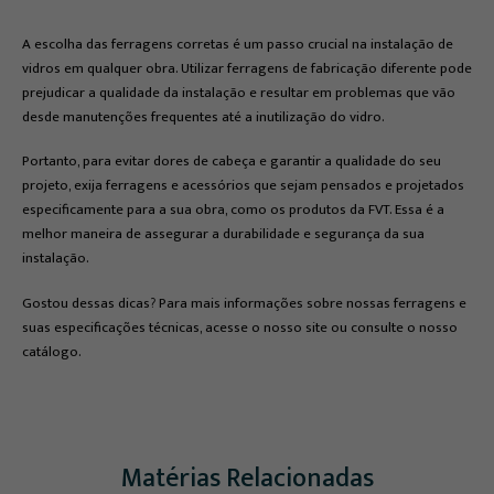
A escolha das ferragens corretas é um passo crucial na instalação de
vidros em qualquer obra. Utilizar ferragens de fabricação diferente pode
prejudicar a qualidade da instalação e resultar em problemas que vão
desde manutenções frequentes até a inutilização do vidro.
Portanto, para evitar dores de cabeça e garantir a qualidade do seu
projeto, exija ferragens e acessórios que sejam pensados e projetados
especificamente para a sua obra, como os produtos da FVT. Essa é a
melhor maneira de assegurar a durabilidade e segurança da sua
instalação.
Gostou dessas dicas? Para mais informações sobre nossas ferragens e
suas especificações técnicas, acesse o nosso site ou consulte o nosso
catálogo.
Matérias Relacionadas