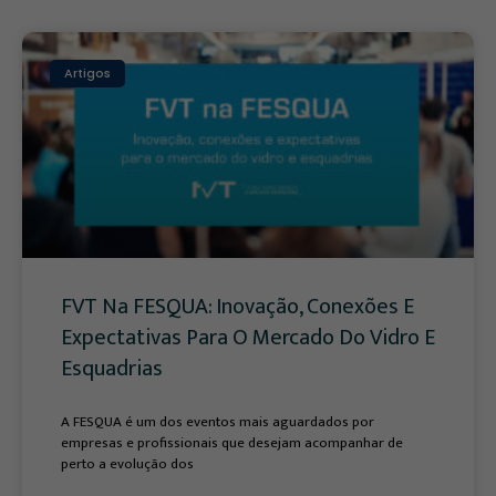
Artigos
FVT Na FESQUA: Inovação, Conexões E
Expectativas Para O Mercado Do Vidro E
Esquadrias
A FESQUA é um dos eventos mais aguardados por
empresas e profissionais que desejam acompanhar de
perto a evolução dos