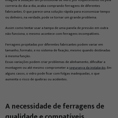
correria do dia-a-dia, acaba comprando ferragens de diferentes
fabricantes. O que parece uma solução rápida para economizar tempo
ou dinheiro, na verdade, pode se tornar um grande problema.
Assim como tentar usar a tampa de uma panela de pressão em outra
não funciona, o mesmo acontece com ferragens incompatíveis.
Ferragens projetadas por diferentes fabricantes podem variar em
tamanho, formato, e no sistema de fixação, mesmo quando destinadas
à mesma função.
Essas variações podem criar problemas de alinhamento, dificultar a
montagem ou até mesmo comprometer a
segurança da instalação
. Em
alguns casos, o vidro pode ficar com folgas inadequadas, o que
aumenta o risco de quebras ou acidentes.
A necessidade de ferragens de
qualidade e compatíveis