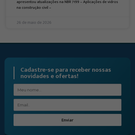
apresentou atualizações na NBR 7199 – Aplicações de vidros
na construção civil –
26 de maio de 2026
Cadastre-se para receber nossas
novidades e ofertas!
Enviar