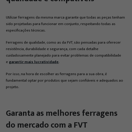
Utilizar ferragens da mesma marca garante que todas as peças tenham
sido projetadas para funcionar em conjunto, respeitando todas as
especificações técnicas.
Ferragens de qualidade, como as da FVT, são pensadas para oferecer
resistência, durabilidade e segurança, com cada detalhe
cuidadosamente planejado para evitar problemas de compatibilidade
e
garantir mais lucratividade
.
Por isso, na hora de escolher as ferragens para a sua obra, é
fundamental optar por produtos que sejam confiáveis e adequados ao
projeto.
Garanta as melhores ferragens
do mercado com a FVT