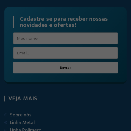
Cadastre-se para receber nossas
novidades e ofertas!
Enviar
VEJA MAIS
Sobre nós
Linha Metal
Linha Polímero