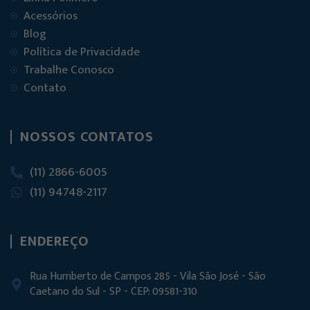
Acessórios
Blog
Política de Privacidade
Trabalhe Conosco
Contato
NOSSOS CONTATOS
(11) 2866-6005
(11) 94748-2117
ENDEREÇO
Rua Humberto de Campos 285 - Vila São José - São
Caetano do Sul - SP - CEP: 09581-310