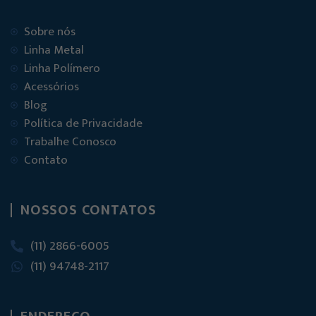
Sobre nós
Linha Metal
Linha Polímero
Acessórios
Blog
Política de Privacidade
Trabalhe Conosco
Contato
NOSSOS CONTATOS
(11) 2866-6005
(11) 94748-2117