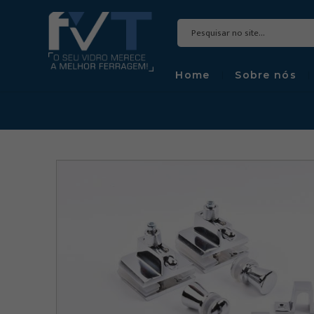
Home
Sobre nós