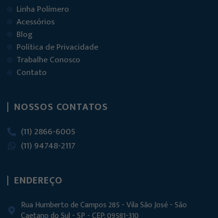
Linha Polímero
Acessórios
Blog
Política de Privacidade
Trabalhe Conosco
Contato
NOSSOS CONTATOS
(11) 2866-6005
(11) 94748-2117
ENDEREÇO
Rua Humberto de Campos 285 - Vila São José - São
Caetano do Sul - SP - CEP: 09581-310