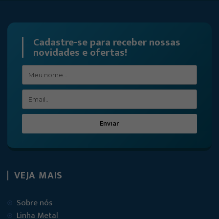
Cadastre-se para receber nossas
novidades e ofertas!
Enviar
VEJA MAIS
Sobre nós
Linha Metal