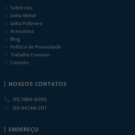
Sobre nós
Linha Metal
Linha Polímero
Acessórios
Blog
Política de Privacidade
Trabalhe Conosco
Contato
NOSSOS CONTATOS
(11) 2866-6005
(11) 94748-2117
ENDEREÇO