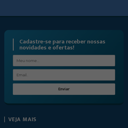
Cadastre-se para receber nossas
novidades e ofertas!
Enviar
VEJA MAIS