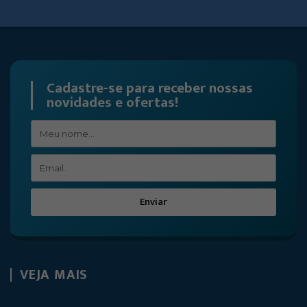
Cadastre-se para receber nossas
novidades e ofertas!
Enviar
VEJA MAIS