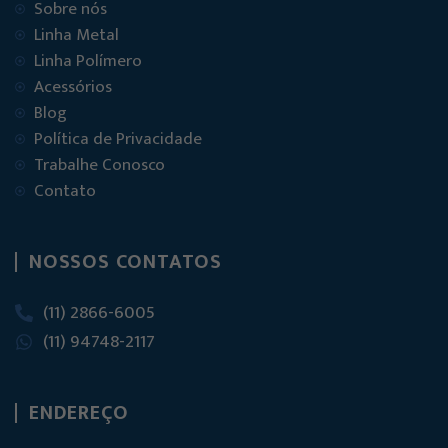
Sobre nós
Linha Metal
Linha Polímero
Acessórios
Blog
Política de Privacidade
Trabalhe Conosco
Contato
NOSSOS CONTATOS
(11) 2866-6005
(11) 94748-2117
ENDEREÇO