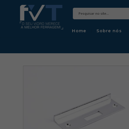
Home
Sobre nós