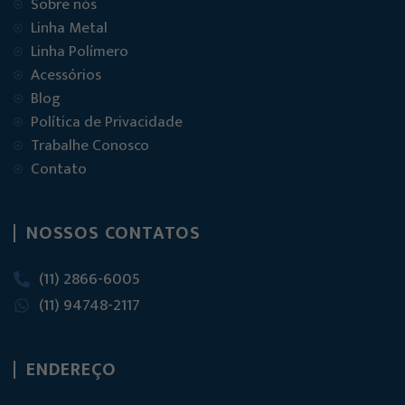
Sobre nós
Linha Metal
Linha Polímero
Acessórios
Blog
Política de Privacidade
Trabalhe Conosco
Contato
NOSSOS CONTATOS
(11) 2866-6005
(11) 94748-2117
ENDEREÇO