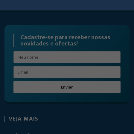
Cadastre-se para receber nossas
novidades e ofertas!
Enviar
VEJA MAIS