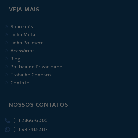
VEJA MAIS
Sobre nós
Linha Metal
Linha Polímero
Acessórios
Blog
Política de Privacidade
Trabalhe Conosco
Contato
NOSSOS CONTATOS
(11) 2866-6005
(11) 94748-2117