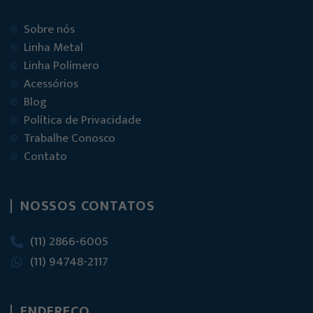
Sobre nós
Linha Metal
Linha Polímero
Acessórios
Blog
Política de Privacidade
Trabalhe Conosco
Contato
NOSSOS CONTATOS
(11) 2866-6005
(11) 94748-2117
ENDEREÇO