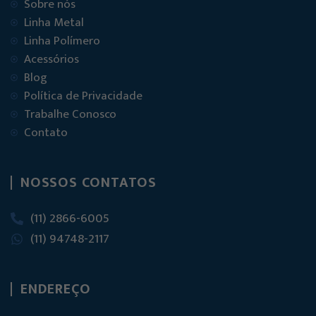
Sobre nós
Linha Metal
Linha Polímero
Acessórios
Blog
Política de Privacidade
Trabalhe Conosco
Contato
NOSSOS CONTATOS
(11) 2866-6005
(11) 94748-2117
ENDEREÇO