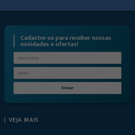
Cadastre-se para receber nossas
novidades e ofertas!
Enviar
VEJA MAIS