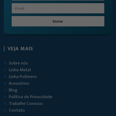
Enviar
VEJA MAIS
Sobre nós
Linha Metal
Linha Polímero
Acessórios
Blog
Política de Privacidade
Trabalhe Conosco
Contato