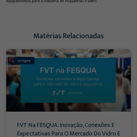
equipamentos para a indústria de esquadrias e vidro.
Matérias Relacionadas
Artigos
FVT Na FESQUA: Inovação, Conexões E
Expectativas Para O Mercado Do Vidro E