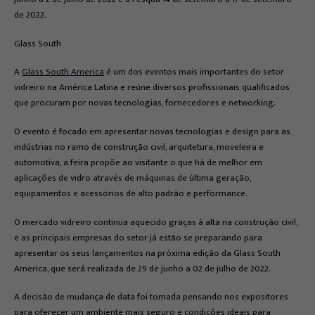
de 2022.
Glass South
A
Glass South America
é um dos eventos mais importantes do setor
vidreiro na América Latina e reúne diversos profissionais qualificados
que procuram por novas tecnologias, fornecedores e networking.
O evento é focado em apresentar novas tecnologias e design para as
indústrias no ramo de construção civil, arquitetura, moveleira e
automotiva, a feira propõe ao visitante o que há de melhor em
aplicações de vidro através de máquinas de última geração,
equipamentos e acessórios de alto padrão e performance.
O mercado vidreiro continua aquecido graças à alta na construção civil,
e as principais empresas do setor já estão se preparando para
apresentar os seus lançamentos na próxima edição da Glass South
America, que será realizada de 29 de junho a 02 de julho de 2022.
A decisão de mudança de data foi tomada pensando nos expositores
para oferecer um ambiente mais seguro e condições ideais para