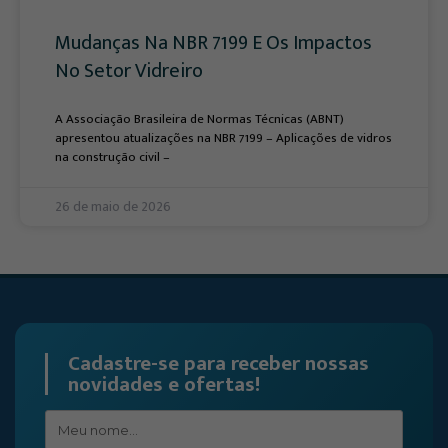
Mudanças Na NBR 7199 E Os Impactos
No Setor Vidreiro
A Associação Brasileira de Normas Técnicas (ABNT)
apresentou atualizações na NBR 7199 – Aplicações de vidros
na construção civil –
26 de maio de 2026
Cadastre-se para receber nossas
novidades e ofertas!