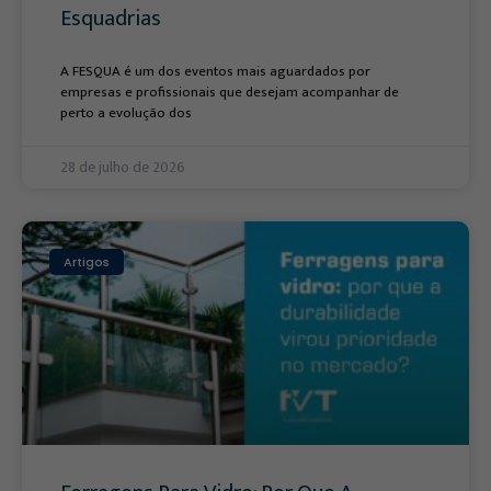
Esquadrias
A FESQUA é um dos eventos mais aguardados por
empresas e profissionais que desejam acompanhar de
perto a evolução dos
28 de julho de 2026
Artigos