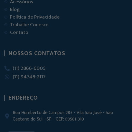
Acessórios
Blog
Política de Privacidade
Trabalhe Conosco
Contato
NOSSOS CONTATOS
(11) 2866-6005
(11) 94748-2117
ENDEREÇO
Rua Humberto de Campos 285 - Vila São José - São
Caetano do Sul - SP - CEP: 09581-310