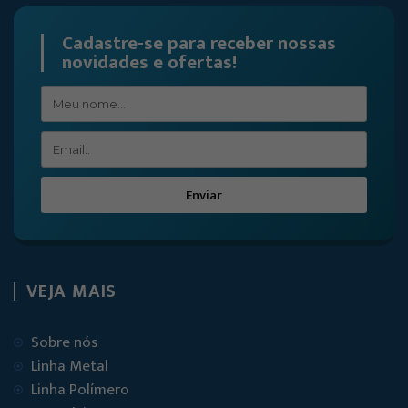
Cadastre-se para receber nossas
novidades e ofertas!
Enviar
VEJA MAIS
Sobre nós
Linha Metal
Linha Polímero