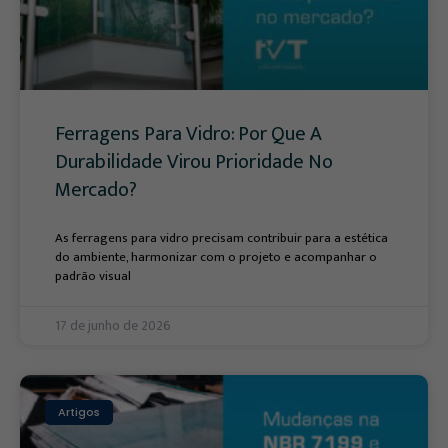
Ferragens Para Vidro: Por Que A
Durabilidade Virou Prioridade No
Mercado?
As ferragens para vidro precisam contribuir para a estética
do ambiente, harmonizar com o projeto e acompanhar o
padrão visual
17 de junho de 2026
Artigos