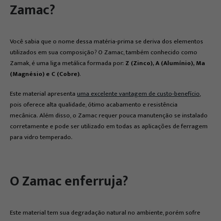
Zamac?
Você sabia que o nome dessa matéria-prima se deriva dos elementos
utilizados em sua composição? O Zamac, também conhecido como
Zamak, é uma liga metálica formada por:
Z (Zinco), A (Alumínio), Ma
(Magnésio) e C (Cobre)
.
Este material apresenta
uma excelente vantagem de custo-benefício
,
pois oferece alta qualidade, ótimo acabamento e resistência
mecânica. Além disso, o Zamac requer pouca manutenção se instalado
corretamente e pode ser utilizado em todas as aplicações de ferragem
para vidro temperado.
O Zamac enferruja?
Este material tem sua degradação natural no ambiente, porém sofre