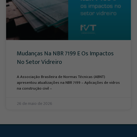
Mudanças Na NBR 7199 E Os Impactos
No Setor Vidreiro
A Associação Brasileira de Normas Técnicas (ABNT)
apresentou atualizações na NBR 7199 – Aplicações de vidros
na construção civil –
26 de maio de 2026