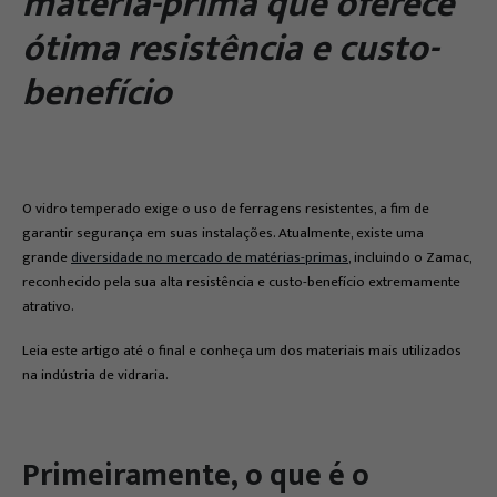
matéria-prima que oferece
ótima resistência e custo-
benefício
O vidro temperado exige o uso de ferragens resistentes, a fim de
garantir segurança em suas instalações. Atualmente, existe uma
grande
diversidade no mercado de matérias-primas
, incluindo o Zamac,
reconhecido pela sua alta resistência e custo-benefício extremamente
atrativo.
Leia este artigo até o final e conheça um dos materiais mais utilizados
na indústria de vidraria.
Primeiramente, o que é o