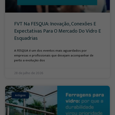
FVT Na FESQUA: Inovação, Conexões E
Expectativas Para O Mercado Do Vidro E
Esquadrias
A FESQUA é um dos eventos mais aguardados por
empresas e profissionais que desejam acompanhar de
perto a evolução dos
28 de julho de 2026
Artigos