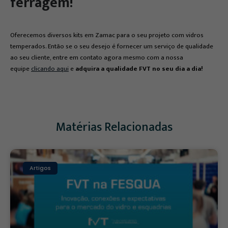
ferragem!
Oferecemos diversos kits em Zamac para o seu projeto com vidros
temperados. Então se o seu desejo é fornecer um serviço de qualidade
ao seu cliente, entre em contato agora mesmo com a nossa
equipe
clicando aqui
e
adquira a qualidade FVT no seu dia a dia!
Matérias Relacionadas
Artigos