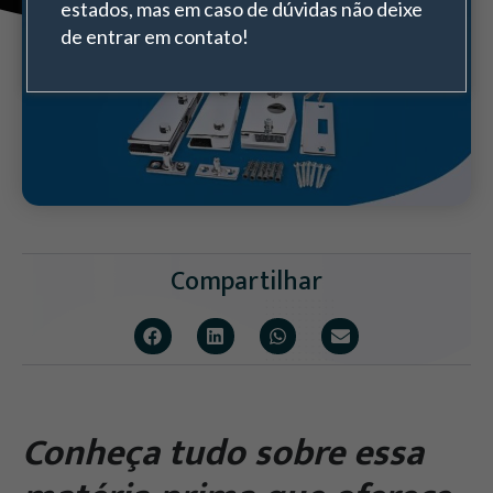
estados, mas em caso de dúvidas não deixe
de entrar em contato!
Compartilhar
Conheça tudo sobre essa