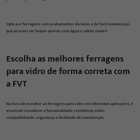
Opte por ferragens com acabamentos duráveis e de fácil manutenção,
que possam ser limpas apenas com água e sabão neutro.
Escolha as melhores ferragens
para vidro de forma correta com
a FVT
Na hora de escolher as ferragens para vidro em diferentes aplicações, é
essencial considerar a funcionalidade, resistência, estilo,
compatibilidade, segurança e facilidade de manutenção.