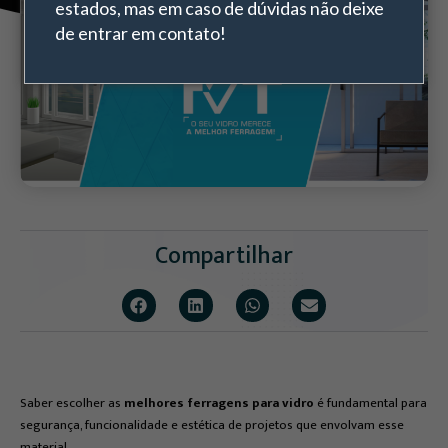
estados, mas em caso de dúvidas não deixe
de entrar em contato!
Compartilhar
Saber escolher as
melhores ferragens para vidro
é fundamental para
segurança, funcionalidade e estética de projetos que envolvam esse
material.