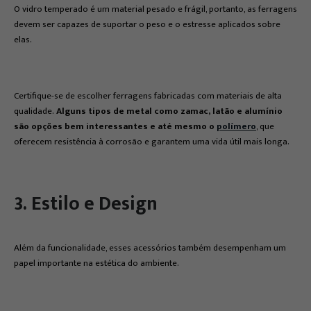
O vidro temperado é um material pesado e frágil, portanto, as ferragens
devem ser capazes de suportar o peso e o estresse aplicados sobre
elas.
Certifique-se de escolher ferragens fabricadas com materiais de alta
qualidade.
Alguns tipos de metal como zamac, latão e alumínio
são opções bem interessantes e até mesmo o
polímero
, que
oferecem resistência à corrosão e garantem uma vida útil mais longa.
3. Estilo e Design
Além da funcionalidade, esses acessórios também desempenham um
papel importante na estética do ambiente.