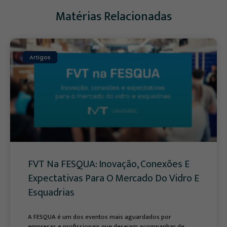
Matérias Relacionadas
Artigos
FVT Na FESQUA: Inovação, Conexões E
Expectativas Para O Mercado Do Vidro E
Esquadrias
A FESQUA é um dos eventos mais aguardados por
empresas e profissionais que desejam acompanhar de