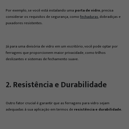
Por exemplo, se você está instalando uma
porta de vidro
, precisa
considerar os requisitos de segurança, como
fechaduras
, dobradiças e
puxadores resistentes.
Já para uma divisória de vidro em um escritório, você pode optar por
ferragens que proporcionem maior privacidade, como trilhos
deslizantes e sistemas de fechamento suave.
2. Resistência e Durabilidade
Outro fator crucial é garantir que as ferragens para vidro sejam
adequadas à sua aplicação em termos de
resistência e durabilidade
.