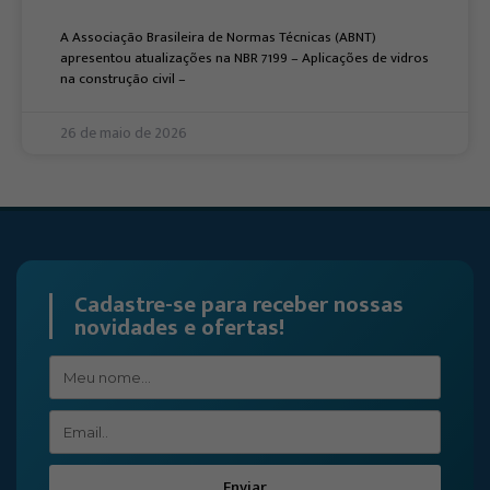
A Associação Brasileira de Normas Técnicas (ABNT)
apresentou atualizações na NBR 7199 – Aplicações de vidros
na construção civil –
26 de maio de 2026
Cadastre-se para receber nossas
novidades e ofertas!
Enviar