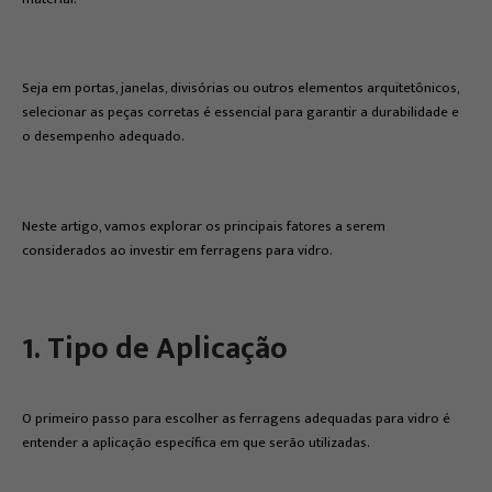
Seja em portas, janelas, divisórias ou outros elementos arquitetônicos,
selecionar as peças corretas é essencial para garantir a durabilidade e
o desempenho adequado.
Neste artigo, vamos explorar os principais fatores a serem
considerados ao investir em ferragens para vidro.
1. Tipo de Aplicação
O primeiro passo para escolher as ferragens adequadas para vidro é
entender a aplicação específica em que serão utilizadas.