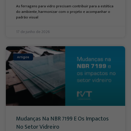
As ferragens para vidro precisam contribuir para a estética
do ambiente, harmonizar com o projeto e acompanhar o
padrão visual
17 de junho de 2026
Artigos
Mudanças Na NBR 7199 E Os Impactos
No Setor Vidreiro