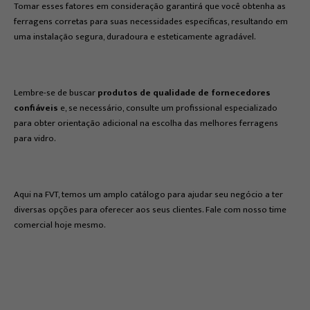
Tomar esses fatores em consideração garantirá que você obtenha as
ferragens corretas para suas necessidades específicas, resultando em
uma instalação segura, duradoura e esteticamente agradável.
Lembre-se de buscar
produtos de qualidade de fornecedores
confiáveis
e, se necessário, consulte um profissional especializado
para obter orientação adicional na escolha das melhores ferragens
para vidro.
Aqui na FVT, temos um amplo catálogo para ajudar seu negócio a ter
diversas opções para oferecer aos seus clientes. Fale com nosso time
comercial hoje mesmo.