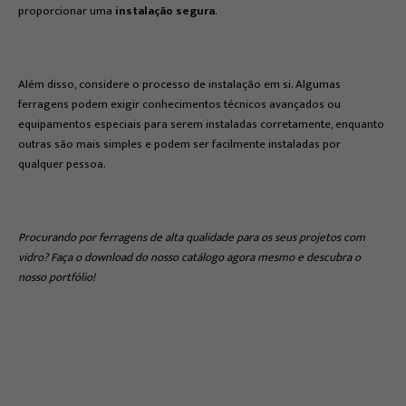
proporcionar uma
instalação segura
.
Além disso, considere o processo de instalação em si. Algumas
ferragens podem exigir conhecimentos técnicos avançados ou
equipamentos especiais para serem instaladas corretamente, enquanto
outras são mais simples e podem ser facilmente instaladas por
qualquer pessoa.
Procurando por ferragens de alta qualidade para os seus projetos com
vidro? Faça o download do nosso catálogo agora mesmo e descubra o
nosso portfólio!