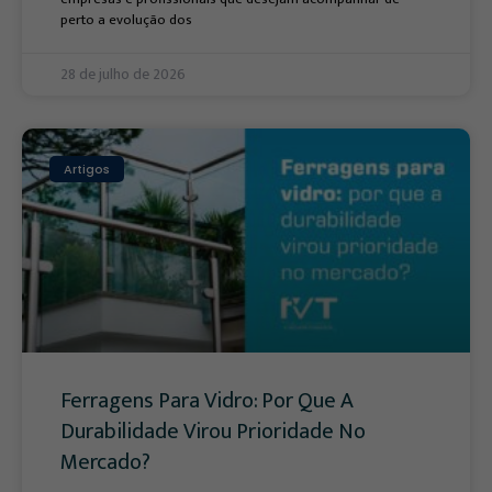
perto a evolução dos
28 de julho de 2026
Artigos
Ferragens Para Vidro: Por Que A
Durabilidade Virou Prioridade No
Mercado?