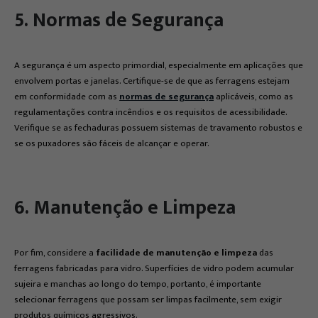
5. Normas de Segurança
A segurança é um aspecto primordial, especialmente em aplicações que
envolvem portas e janelas. Certifique-se de que as ferragens estejam
em conformidade com as
normas de segurança
aplicáveis, como as
regulamentações contra incêndios e os requisitos de acessibilidade.
Verifique se as fechaduras possuem sistemas de travamento robustos e
se os puxadores são fáceis de alcançar e operar.
6. Manutenção e Limpeza
Por fim, considere a
facilidade de manutenção e limpeza
das
ferragens fabricadas para vidro. Superfícies de vidro podem acumular
sujeira e manchas ao longo do tempo, portanto, é importante
selecionar ferragens que possam ser limpas facilmente, sem exigir
produtos químicos agressivos.