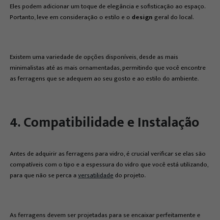
Eles podem adicionar um toque de elegância e sofisticação ao espaço.
Portanto, leve em consideração o estilo e o
design
geral do local.
Existem uma variedade de opções disponíveis, desde as mais
minimalistas até as mais ornamentadas, permitindo que você encontre
as ferragens que se adequem ao seu gosto e ao estilo do ambiente.
4. Compatibilidade e Instalação
Antes de adquirir as ferragens para vidro, é crucial verificar se elas são
compatíveis com o tipo e a espessura do vidro que você está utilizando,
para que não se perca a
versatilidade
do projeto.
As ferragens devem ser projetadas para se encaixar perfeitamente e