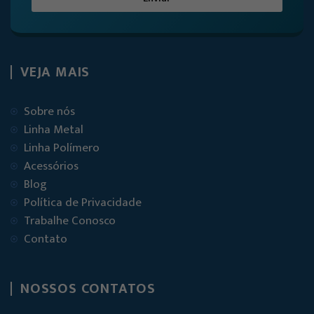
VEJA MAIS
Sobre nós
Linha Metal
Linha Polímero
Acessórios
Blog
Política de Privacidade
Trabalhe Conosco
Contato
NOSSOS CONTATOS