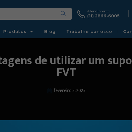
Atendimento
(11) 2866-6005
Produtos
Blog
Trabalhe conosco
Con
tagens de utilizar um supo
FVT
fevereiro 3, 2025