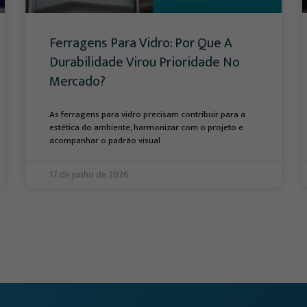
Ferragens Para Vidro: Por Que A
Durabilidade Virou Prioridade No
Mercado?
As ferragens para vidro precisam contribuir para a
estética do ambiente, harmonizar com o projeto e
acompanhar o padrão visual
17 de junho de 2026