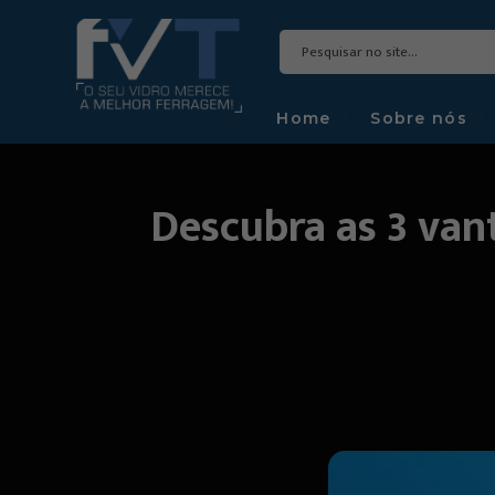
Home
Sobre nós
Descubra as 3 van