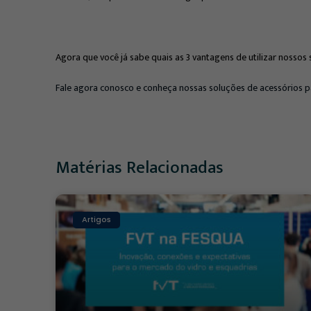
Agora que você já sabe quais as 3 vantagens de utilizar nossos
Fale agora conosco e conheça nossas soluções de acessórios p
Matérias Relacionadas
Artigos