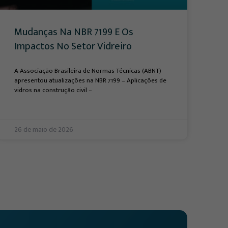
Mudanças Na NBR 7199 E Os
Impactos No Setor Vidreiro
A Associação Brasileira de Normas Técnicas (ABNT)
apresentou atualizações na NBR 7199 – Aplicações de
vidros na construção civil –
26 de maio de 2026