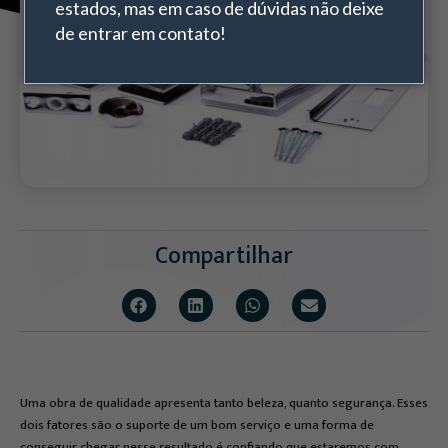
estados, mas em caso de dúvidas não deixe
de entrar em contato!
Compartilhar
Uma obra de qualidade apresenta tanto beleza, quanto segurança. Esses
dois fatores são o suporte de um bom serviço e uma forma de
conseguir chegar nesse resultado é confiando que estaremos com