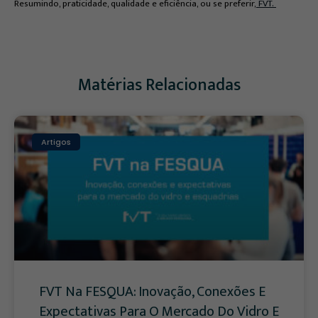
Resumindo, praticidade, qualidade e eficiência, ou se preferir,
FVT.
Matérias Relacionadas
Artigos
FVT Na FESQUA: Inovação, Conexões E
Expectativas Para O Mercado Do Vidro E