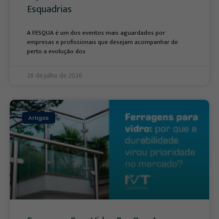
Esquadrias
A FESQUA é um dos eventos mais aguardados por
empresas e profissionais que desejam acompanhar de
perto a evolução dos
28 de julho de 2026
Artigos