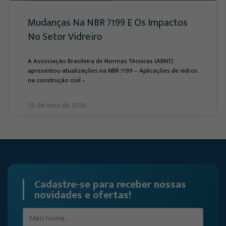
Mudanças Na NBR 7199 E Os Impactos
No Setor Vidreiro
A Associação Brasileira de Normas Técnicas (ABNT)
apresentou atualizações na NBR 7199 – Aplicações de vidros
na construção civil –
26 de maio de 2026
Cadastre-se para receber nossas
novidades e ofertas!