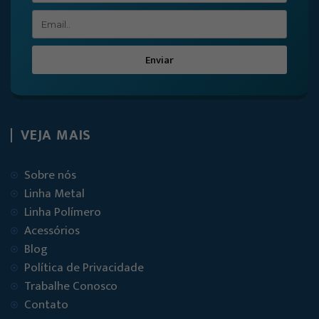
Enviar
VEJA MAIS
Sobre nós
Linha Metal
Linha Polímero
Acessórios
Blog
Política de Privacidade
Trabalhe Conosco
Contato